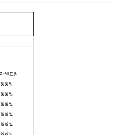
자 발표일
검정당일
검정당일
검정당일
검정당일
검정당일
검정당일