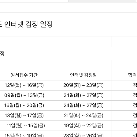
도 인터넷 검정 일정
일정
원서접수 기간
인터넷 검정일
합격
12일(월) ~ 16일(금)
20일(화) ~ 23일(금)
09일(월) ~ 13일(금)
24일(화) ~ 27일(금)
16일(월) ~ 20일(금)
24일(화) ~ 27일(금)
13일(월) ~ 17일(금)
21일(화) ~ 24일(금)
11일(월) ~ 15일(금)
19일(화) ~ 22일(금)
15일(월) ~ 19일(금)
23일(화) ~ 26일(금)