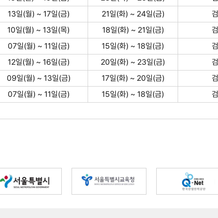
13일(월) ~ 17일(금)
21일(화) ~ 24일(금)
10일(월) ~ 13일(목)
18일(화) ~ 21일(금)
07일(월) ~ 11일(금)
15일(화) ~ 18일(금)
12일(월) ~ 16일(금)
20일(화) ~ 23일(금)
09일(월) ~ 13일(금)
17일(화) ~ 20일(금)
07일(월) ~ 11일(금)
15일(화) ~ 18일(금)