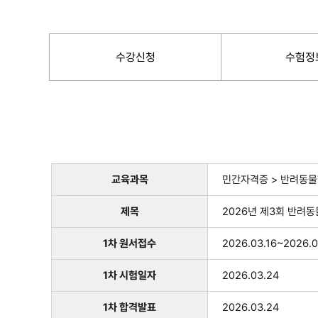
수강신청
수험정
교육과목
민간자격증 > 반려동물
제목
2026년 제3회 반려
1차 원서접수
2026.03.16~2026.0
1차 시험일자
2026.03.24
1차 합격발표
2026.03.24