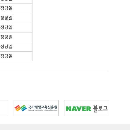
검정당일
검정당일
검정당일
검정당일
검정당일
검정당일