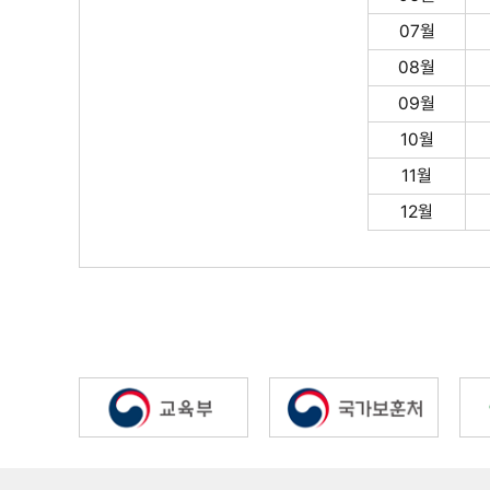
07월
08월
09월
10월
11월
12월