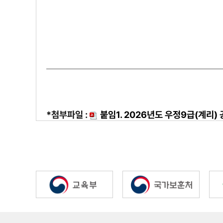
*첨부파일 :
붙임1. 2026년도 우정9급(계리