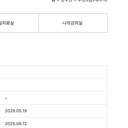
습자료실
나의강의실
~
2026.05.19
2026.06.12